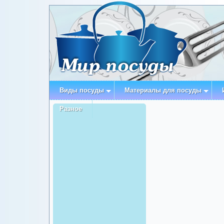
Виды посуды
Материалы для посуды
Разное