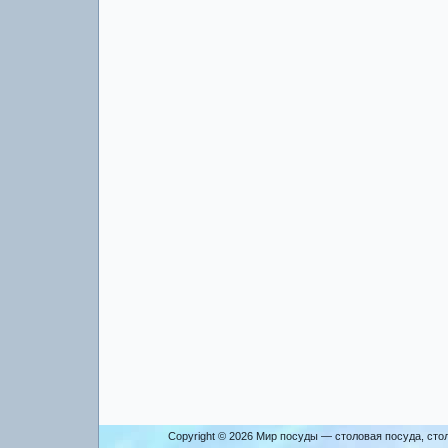
Copyright © 2026
Мир посуды — столовая посуда, сто