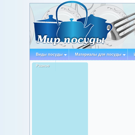
Виды посуды
Материалы для посуды
Разное