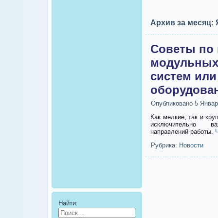
Архив за месяц:
Советы по 
модульных
систем или
оборудова
Опубликовано
5 Январ
Как мелкие, так и кр
исключительно в
направлений работы.
Рубрика:
Новости
Найти: