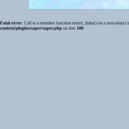
Fatal error
: Call to a member function return_links() on a non-object 
content/plugins/saper/saper.php
on line
100