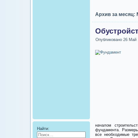
Архив за месяц:
Обустройс
Опубликовано
26 Май 
началом строительс
Найти:
фундамента. Размер
все необходимые тре