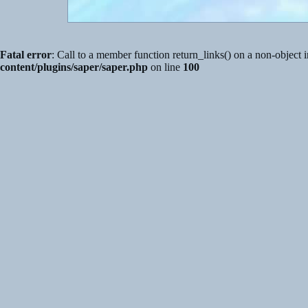
Fatal error
: Call to a member function return_links() on a non-object 
content/plugins/saper/saper.php
on line
100