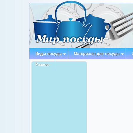
Виды посуды
Материалы для посуды
Разное