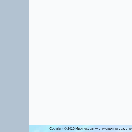
Copyright © 2026
Мир посуды — столовая посуда, сто