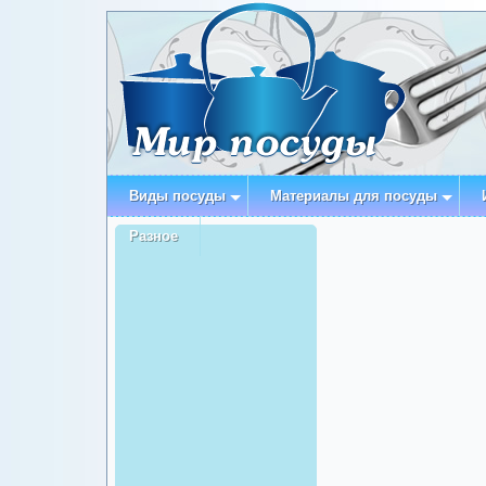
Виды посуды
Материалы для посуды
Разное