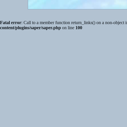
Fatal error
: Call to a member function return_links() on a non-object 
content/plugins/saper/saper.php
on line
100