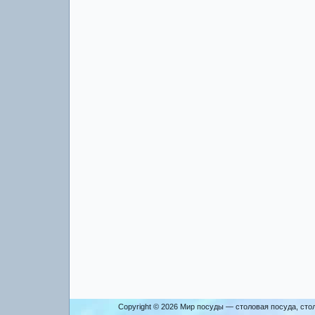
Copyright © 2026
Мир посуды — столовая посуда, сто