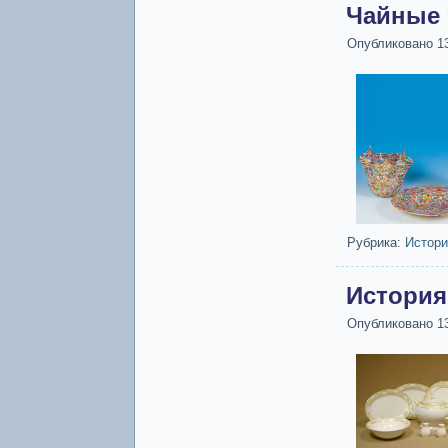
Чайные 
Опубликовано
1
Рубрика:
Истори
История
Опубликовано
1