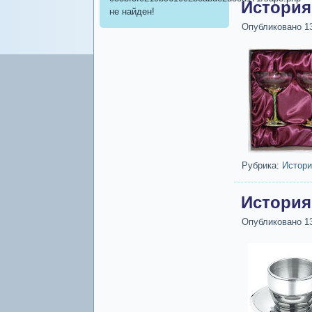
История
не найден!
Опубликовано
1
Рубрика:
Истори
История
Опубликовано
1