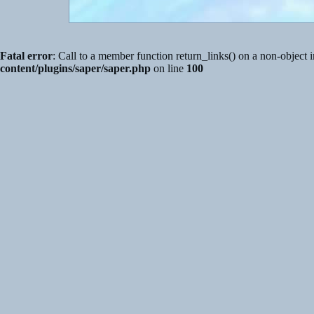
Fatal error
: Call to a member function return_links() on a non-object 
content/plugins/saper/saper.php
on line
100