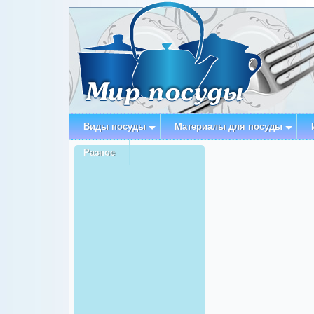
Виды посуды
Материалы для посуды
Разное