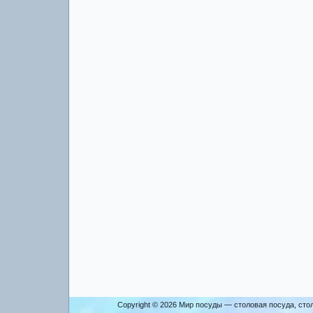
Copyright © 2026
Мир посуды — столовая посуда, сто