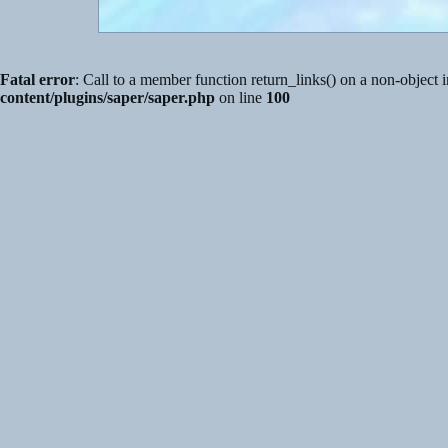
Fatal error
: Call to a member function return_links() on a non-object 
content/plugins/saper/saper.php
on line
100