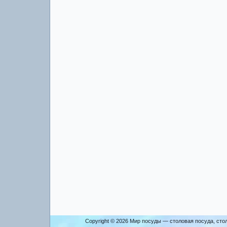
Copyright © 2026
Мир посуды — столовая посуда, сто