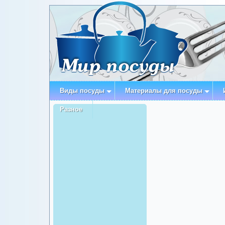
Виды посуды
Материалы для посуды
Разное